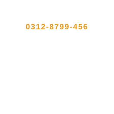
QUICK CONTACT US
0312-8799-456
建于1991年，是经省级注册的大型农产品加工出口企业，注册资金2000万元