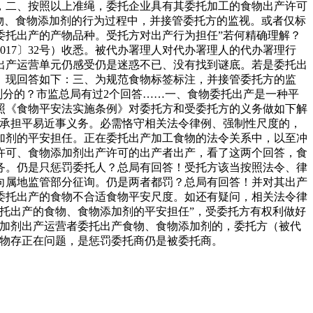
，二、按照以上准绳，委托企业具有其委托加工的食物出产许可
物、食物添加剂的行为过程中，并接管委托方的监视。或者仅标
委托出产的产物品种。受托方对出产行为担任”若何精确理解？
17〕32号）收悉。被代办署理人对代办署理人的代办署理行
出产运营单元仍感受仍是迷惑不已、没有找到谜底。若是委托出
。现回答如下：三、为规范食物标签标注，并接管委托方的监
划分的？市监总局有过2个回答……一、食物委托出产是一种平
按照《食物平安法实施条例》对委托方和受委托方的义务做如下解
？承担平易近事义务。必需恪守相关法令律例、强制性尺度的，
加剂的平安担任。正在委托出产加工食物的法令关系中，以至冲
许可、食物添加剂出产许可的出产者出产，看了这两个回答，食
务。仍是只惩罚委托人？总局有回答！受托方该当按照法令、律
向属地监管部分征询。仍是两者都罚？总局有回答！并对其出产
委托出产的食物不合适食物平安尺度。如还有疑问，相关法令律
托出产的食物、食物添加剂的平安担任”，受委托方有权利做好
添加剂出产运营者委托出产食物、食物添加剂的，委托方（被代
食物存正在问题，是惩罚委托商仍是被委托商。