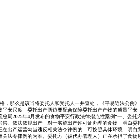
不及格，那么是该当将委托人和受托人一并查处，《平易近法公例
物平安尺度，委托出产两边要配合保障委托出产产物的质量平安
总局2025年4月发布的食物平安行政法律指点性案例“一、委
逃偿。依法依规出产，对于实施出产许可证办理的食物，明白委
正在出产运营勾当违反相关法令律例的，可按照具体环境，明白
相关法令律例的为准。委托方（被代办署理人）正在承担了食物