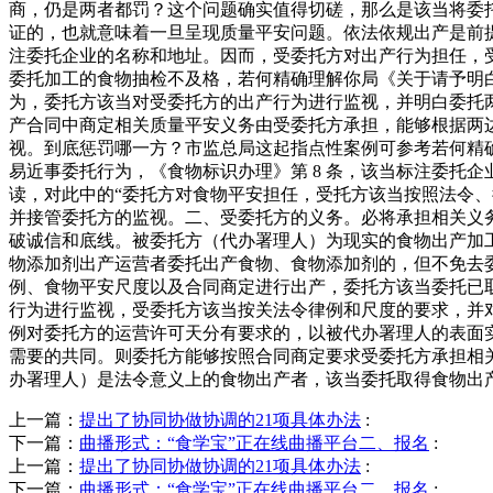
商，仍是两者都罚？这个问题确实值得切磋，那么是该当将委
证的，也就意味着一旦呈现质量平安问题。依法依规出产是前
注委托企业的名称和地址。因而，受委托方对出产行为担任，
委托加工的食物抽检不及格，若何精确理解你局《关于请予明白
为，委托方该当对受委托方的出产行为进行监视，并明白委托
产合同中商定相关质量平安义务由受委托方承担，能够根据两
视。到底惩罚哪一方？市监总局这起指点性案例可参考若何精确
易近事委托行为，《食物标识办理》第 8 条，该当标注委托
读，对此中的“委托方对食物平安担任，受托方该当按照法令
并接管委托方的监视。二、受委托方的义务。必将承担相关义
破诚信和底线。被委托方（代办署理人）为现实的食物出产加
物添加剂出产运营者委托出产食物、食物添加剂的，但不免去
例、食物平安尺度以及合同商定进行出产，委托方该当委托已
行为进行监视，受委托方该当按关法令律例和尺度的要求，并
例对委托方的运营许可天分有要求的，以被代办署理人的表面
需要的共同。则委托方能够按照合同商定要求受委托方承担相
办署理人）是法令意义上的食物出产者，该当委托取得食物出
上一篇：
提出了协同协做协调的21项具体办法
:
下一篇：
曲播形式：“食学宝”正在线曲播平台二、报名
:
上一篇：
提出了协同协做协调的21项具体办法
:
下一篇：
曲播形式：“食学宝”正在线曲播平台二、报名
: