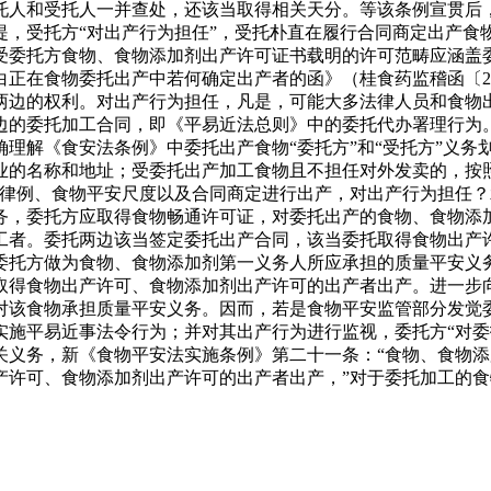
托人和受托人一并查处，还该当取得相关天分。等该条例宣贯后
提，受托方“对出产行为担任”，受托朴直在履行合同商定出产食
受委托方食物、食物添加剂出产许可证书载明的许可范畴应涵盖
正在食物委托出产中若何确定出产者的函》（桂食药监稽函〔20
两边的权利。对出产行为担任，凡是，可能大多法律人员和食物
边的委托加工合同，即《平易近法总则》中的委托代办署理行为
理解《食安法条例》中委托出产食物“委托方”和“受托方”义务
企业的名称和地址；受委托出产加工食物且不担任对外发卖的，
、律例、食物平安尺度以及合同商定进行出产，对出产行为担任
务，委托方应取得食物畅通许可证，对委托出产的食物、食物添
工者。委托两边该当签定委托出产合同，该当委托取得食物出产
委托方做为食物、食物添加剂第一义务人所应承担的质量平安义
取得食物出产许可、食物添加剂出产许可的出产者出产。进一步
对该食物承担质量平安义务。因而，若是食物平安监管部分发觉
实施平易近事法令行为；并对其出产行为进行监视，委托方“对委
关义务，新《食物平安法实施条例》第二十一条：“食物、食物
产许可、食物添加剂出产许可的出产者出产，”对于委托加工的