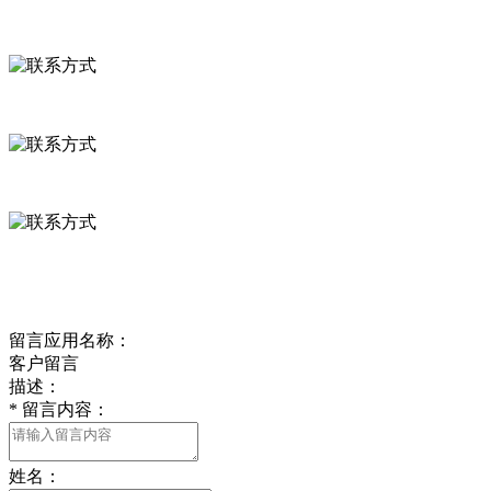
联系方式
河北省保定市徐水县崔庄镇吴庄村
0312-8799456 18633256098
delishipin@yeah.net
给我留言
留言应用名称：
客户留言
描述：
*
留言内容：
姓名：