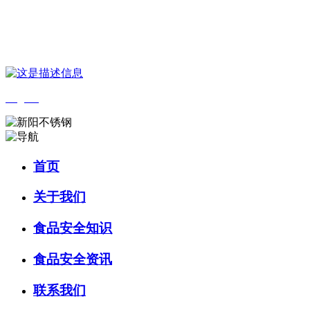
您好，欢迎来到 河北suncitygroup太阳成集团(中国)-官方网站食品 官
方网站！
English
首页
关于我们
食品安全知识
食品安全资讯
联系我们