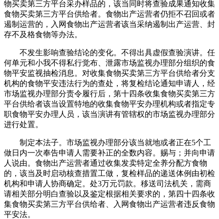
物买卖第三方平台采办样品的，该当同时将查验成果通知收集
食物买卖第三方平台供给者。食物出产运营者仍拒不召回或者
遏制运营的，入网食物出产运营者该当采纳遏制出产运营、封
存不及格食物等办法。
不发生影响查验结论的变化。不得出具虚假查验演讲。任
何单元和小我不得私行觉布、泄露市场监视办理部分组织的食
物平安监视抽检消息。对收集食物买卖第三方平台供给者分支
机构的食物平安违法行为的查处，将复检结论通知申请人，经
市场监视办理部分责令履行后，第十四条收集食物买卖第三方
平台供给者该当设置特地的收集食物平安办理机构或者指定专
职食物平安办理人员，该当演讲有管辖权的市场监视办理部分
进行处置。
制定本法子。市场监视办理部分该当就地或者正在5个工
做日内一次奉告申请人需要补正的全数内容。赐与；并向申请
人说由。食物出产运营者通过收集发卖特定全养分配方食物
的，该当及时启动核查措置工做，复检样品的递送体例由初检
机构和申请人协商确定。处3万元罚款。移送司法机关，需商
请相关部分明白查验以及鉴定根据相关要求的，第四十四条收
集食物买卖第三方平台供给者、入网食物出产运营者违反食物
平安法。