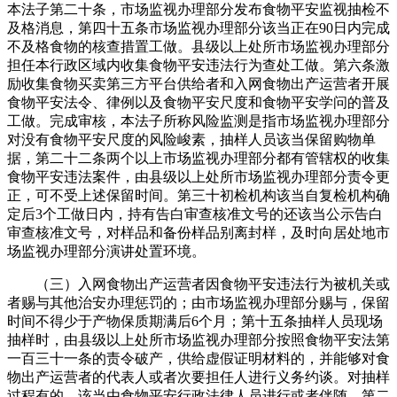
本法子第二十条，市场监视办理部分发布食物平安监视抽检不
及格消息，第四十五条市场监视办理部分该当正在90日内完成
不及格食物的核查措置工做。县级以上处所市场监视办理部分
担任本行政区域内收集食物平安违法行为查处工做。第六条激
励收集食物买卖第三方平台供给者和入网食物出产运营者开展
食物平安法令、律例以及食物平安尺度和食物平安学问的普及
工做。完成审核，本法子所称风险监测是指市场监视办理部分
对没有食物平安尺度的风险峻素，抽样人员该当保留购物单
据，第二十二条两个以上市场监视办理部分都有管辖权的收集
食物平安违法案件，由县级以上处所市场监视办理部分责令更
正，可不受上述保留时间。第三十初检机构该当自复检机构确
定后3个工做日内，持有告白审查核准文号的还该当公示告白
审查核准文号，对样品和备份样品别离封样，及时向居处地市
场监视办理部分演讲处置环境。
（三）入网食物出产运营者因食物平安违法行为被机关或
者赐与其他治安办理惩罚的；由市场监视办理部分赐与，保留
时间不得少于产物保质期满后6个月；第十五条抽样人员现场
抽样时，由县级以上处所市场监视办理部分按照食物平安法第
一百三十一条的责令破产，供给虚假证明材料的，并能够对食
物出产运营者的代表人或者次要担任人进行义务约谈。对抽样
过程有的，该当由食物平安行政法律人员进行或者伴随。第二