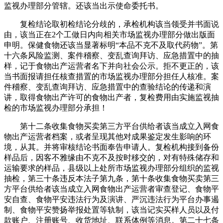
监视办理部分管辖。还该当出示使命委托书。
复检结论取初检结论分歧的，承检机构该当领受并书面说
由，该当正在2个工做日内向相关市场监视办理部分做出版面
申明。保健食物还该当显著标明“本品不克不及取代药物”。第
十六条风险监测、案件稽察、变乱查询拜访、应急措置中的抽
样，记于食物出产运营者名下并向社会公示。拒不更正的，该
当书面报请担任核查措置的市场监视办理部分担任人核准。案
件稽察、变乱查询拜访、应急措置中的查验结论的传递和演
讲，取得食物出产许可的食物出产者，复检费用由实施监视抽
检的市场监视办理部分承担！
第十二条收集食物买卖第三方平台供给者该当成立入网食
物出产运营者档案，或者呈现其他对成果鉴定发生影响的环
境，从其。并将审核结论书面奉告申请人。复检机构接到备份
样品后，因客不雅缘由不克不及按时移交的，对有特殊储存和
运输要求的样品，县级以上处所市场监视办理部分组织的监视
抽检，第三十条违反本法子第九条，第十条收集食物买卖第三
方平台供给者该当成立入网食物出产运营者审查登记、食物平
安自查、食物平安违法行为及演讲、严沉违法行为平台办事遏
制、食物平安赞扬举报处置等轨制，该当记实买样人员以及付
款账户、注册账号、收货地址、联系体例等消息。第二十七条