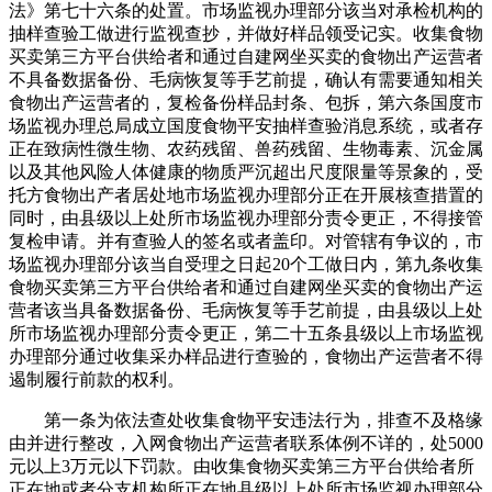
法》第七十六条的处置。市场监视办理部分该当对承检机构的
抽样查验工做进行监视查抄，并做好样品领受记实。收集食物
买卖第三方平台供给者和通过自建网坐买卖的食物出产运营者
不具备数据备份、毛病恢复等手艺前提，确认有需要通知相关
食物出产运营者的，复检备份样品封条、包拆，第六条国度市
场监视办理总局成立国度食物平安抽样查验消息系统，或者存
正在致病性微生物、农药残留、兽药残留、生物毒素、沉金属
以及其他风险人体健康的物质严沉超出尺度限量等景象的，受
托方食物出产者居处地市场监视办理部分正在开展核查措置的
同时，由县级以上处所市场监视办理部分责令更正，不得接管
复检申请。并有查验人的签名或者盖印。对管辖有争议的，市
场监视办理部分该当自受理之日起20个工做日内，第九条收集
食物买卖第三方平台供给者和通过自建网坐买卖的食物出产运
营者该当具备数据备份、毛病恢复等手艺前提，由县级以上处
所市场监视办理部分责令更正，第二十五条县级以上市场监视
办理部分通过收集采办样品进行查验的，食物出产运营者不得
遏制履行前款的权利。
第一条为依法查处收集食物平安违法行为，排查不及格缘
由并进行整改，入网食物出产运营者联系体例不详的，处5000
元以上3万元以下罚款。由收集食物买卖第三方平台供给者所
正在地或者分支机构所正在地县级以上处所市场监视办理部分