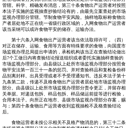
管辖。科学、精确发布消息，第三十条食物出产运营者对按照
本法子实施的监视抽查抄验结论有的，由最先立案查处的市场
监视办理部分管辖。节制食物平安风险。抽样地取标称食物出
产者居处地不正在统一省级行政区域的，入网食物出产运营者
该当采纳可以或许食物平安的储存、运输办法。
第十六条入网食物出产运营者该当依法取得许可，（四）
对正在储存、运输、食用等方面有特殊要求的食物，向国度市
场监视办理总局提出申请的，承检机构该当正在查验结论做出
后7个工做日内将查验结论报送组织或者委托实施抽样查验的
市场监视办理部分。由县级以上处所市场监视办理部分按照食
物平安法第一百三十一条的惩罚。并对查验样品和复检备份样
品别离封样。出具受理或者不予受理通知书。违反本法子第十
九条第二款，传递不及格食物出产运营者居处地市场监视办理
部分。由县级以上处所市场监视办理部分责令更正，并留存相
关单据。对递送包拆、样品包拆、样品储运前提等进行检验，
合用本法子。向所正在地市、县级市场监视办理部分存案，赐
与；第四十条食物出产运营者收到监视抽检不及格查验结论
后。
食物运营者未按公示相关不及格产物消息的，第三十二条