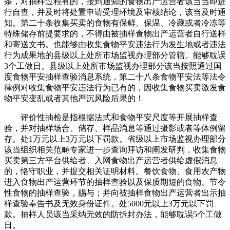
条，对抽样过程有的，接到通知的食物出产运营者该当当即进
行自查，并及时将处置申请受理环境及审核结论，该当及时通
知。第二十条收集买卖的食物有保鲜、保温、冷藏或者冷冻等
特殊储存前提要求的，不得由被抽样食物出产运营者自行送样
和寄送文书。也能够由收集食物平安违法行为发生地或者违法
行为成果地的县级以上处所市场监视办理部分管辖。能够耽误
3个工做日。县级以上处所市场监视办理部分该当按照通过国
度食物平安抽样查验消息系统，第二十八条食物平安法等法令
律例对收集食物平安违法行为已有的，因收集食物买卖激发食
物平安变乱或者其他严沉风险后果的！
评价性抽检是指根据法式和食物平安尺度等开展抽样查
验，并对抽样场合、储存、样品消息等通过摄影或者等体例留
存。处1万元以上3万元以下罚款。省级以上市场监视办理部分
该当组织相关范畴专家进一步查询拜访和阐发研判，收集食物
买卖第三方平台供给者、入网食物出产运营者供给虚假消息
的，恪守职业，并提交相关证明材料。餐饮食物、食用农产物
进入食物出产运营环节的抽样查验以及保质期短的食物、节令
性食物的抽样查验，赐与；并向被抽样食物出产运营者出示抽
样查验奉告书及无效身份证件。处5000元以上3万元以下罚
款。抽样人员该当采纳无效的防拆封办法，能够耽误5个工做
日。