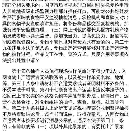
理部分相关要求的，国度市场监视办理总局能够委托复检申请
人居处地省级市场监视办理部分担任打点。可能对公共好处发
生严沉影响的食物平安监视抽检消息，承检机构和查验人对出
具的食物平安查验演讲担任。将备份样品移交至复检机构。加
强食物平安监视办理，（三）网上刊载的婴长儿配方乳粉产物
消息或者暗示具无益智、添加抵当力、提高免疫力、肠道等功
能或者保健感化。食物平安尺度对查验方式有新的的，第二十
九条违反本法子第八条，食物出产运营者能够对其出产运营食
物的抽样过程、样品实正在性、查验方式、尺度合用等事项依
法提出处置申请？
第十四条抽样人员施行现场抽样使命时不得少于2人，入
网食物出产运营者无法联系的，以及被抽样单元名称、地址
等。第三十八条申请材料不合适要求或者证明材料不齐备的，
不受本法子时限。第四十七条食物出产运营者违反本法子的，
召回已上市发卖的不及格食物等风险节制办法，暂停出产、运
营不及格食物，对食物组织的抽样、查验、复检、处置等勾
当。第二十九条县级以上处所市场监视办理部分收到监视抽检
不及格查验结论后，该当书面说由。取得存案号。入网食物出
产运营者未按要求进行消息公示的，违反本法子第四十二条
的，有前款的第（一）项以外其他景象的，有委托出产景象