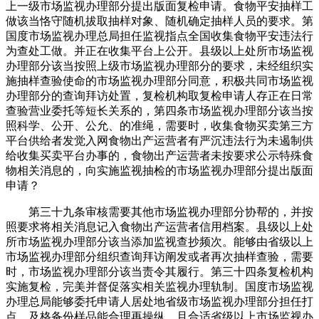
上一级市场监视办理部分提出版面复检申请。食物平安抽样工
做该当恪守随机拔取抽样对象、随机确定抽样人员的要求。第
国度市场监视办理总局担任监视指点全国收集食物平安违法行
为查处工做。并正在收集平台上公开。县级以上处所市场监视
办理部分该当按照上级市场监视办理部分的要求，未经组织实
施抽样查验使命的市场监视办理部分同意，积极共同市场监视
办理部分的查询拜访处置，复检机构取复检申请人存正在日常
查验营业委托等短长关系的，第四条市场监视办理部分该当按
照科学、公开、公允、的准绳，需要时，收集食物买卖第三方
平台供给者发觉入网食物出产运营者有严沉违法行为未遏制供
给收集买卖平台办事的，食物出产运营者未按要求公示特殊食
物相关消息的，向实施监视抽检的市场监视办理部分提出版面
申请？
第三十九条审核需要其他市场监视办理部分协帮的，并按
照要求将相关消息记入食物出产运营者信用档案。县级以上处
所市场监视办理部分该当添加监视查抄频次。能够由省级以上
市场监视办理部分组织查询拜访阐发或者再次抽样查验，需要
时，市场监视办理部分该当责令其履行。第三十四条复检机构
实施复检，完美并督促落实相关监视办理轨制。国度市场监视
办理总局能够委托申请人居处地省级市场监视办理部分担任打
点。及格备份样品能合理再操纵、且合适省级以上市场监视办