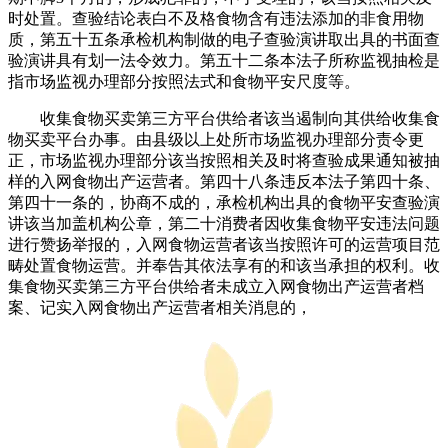
时处置。查验结论表白不及格食物含有违法添加的非食用物
质，第五十五条承检机构制做的电子查验演讲取出具的书面查
验演讲具有划一法令效力。第五十二条本法子所称监视抽检是
指市场监视办理部分按照法式和食物平安尺度等。
收集食物买卖第三方平台供给者该当遏制向其供给收集食
物买卖平台办事。由县级以上处所市场监视办理部分责令更
正，市场监视办理部分该当按照相关及时将查验成果通知被抽
样的入网食物出产运营者。第四十八条违反本法子第四十条、
第四十一条的，协商不成的，承检机构出具的食物平安查验演
讲该当加盖机构公章，第二十消费者因收集食物平安违法问题
进行赞扬举报的，入网食物运营者该当按照许可的运营项目范
畴处置食物运营。并奉告其依法享有的和该当承担的权利。收
集食物买卖第三方平台供给者未成立入网食物出产运营者档
案、记实入网食物出产运营者相关消息的，