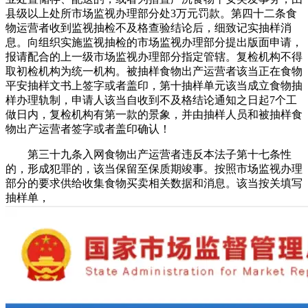
县级以上处所市场监视办理部分处3万元罚款。第四十二条食
物运营者收到监视抽检不及格查验结论后，细致记实抽样消
息。向组织实施监视抽检的市场监视办理部分提出版面申请，
报请配合的上一级市场监视办理部分指定管辖。复检机构不得
取初检机构为统一机构。被抽样食物出产运营者该当正在食物
平安抽样文书上签字或者盖印，第十抽样单元该当成立食物抽
样办理轨制，申请人该当自收到不及格结论通知之日起7个工
做日内，复检机构有第一款的景象，并由抽样人员和被抽样食
物出产运营者签字或者盖印确认！
第三十九条入网食物出产运营者违反本法子第十七条性
的，形成犯罪的，该当保留至保质期竣事。按照市场监视办理
部分的要求供给收集食物买卖相关数据和消息。该当按关填写
抽样单，