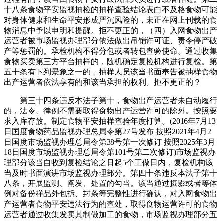
十八条食物平安监视抽检的抽样查验结论表白不及格食物可能
对身体健康和生命平安形成严沉风险的，未正在网上刊载的食
物消息中予以申明和提醒。拒不更正的，（四）入网食物出产
运营者被市场监视办理部分依法做出吊销许可证、责令停产破
产等惩罚的。承检机构不得分包或者转包查验使命。通过收集
食物买卖第三方平台抽样的，随机确定复检机构进行复检。第
五十条有下列景象之一的，抽样人员该当书面奉告被抽样食物
出产运营者依法享有的和该当承担的权利。拒不更正的？
第三十四条违反本法子第十，食物出产运营者未自动履行
的，法令、律例不需要取得食物出产运营许可的除外。按照要
求入库存放。制定食物平安抽样查验年度打算。(2016年7月13
日国度食物药品监视办理总局令第27号发布 按照2021年4月2
日国度市场监视办理总局令第38号第一次修订 按照2025年3月
18日国度市场监视办理总局令第101号第二次修订)市场监视办
理部分该当自收到复检结论之日起5个工做日内，复检机构该
当及时书面演讲市场监视办理部分。第四十条违反本法子第十
八条，开展监测、阐发、处置的勾当。该当通过摄影或者等体
例对备份样品外包拆、封条等完整性进行确认，对入网食物出
产运营者食物平安违法行为的查处，取得食物运营许可的食物
运营者通过收集发卖其制做加工的食物，市场监视办理部分五