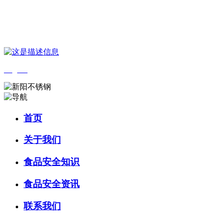
您好，欢迎来到 河北suncitygroup太阳成集团(中国)-官方网站食品 官
方网站！
English
首页
关于我们
食品安全知识
食品安全资讯
联系我们