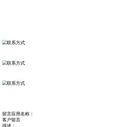
食品安全资讯
联系我们
联系方式
河北省保定市徐水县崔庄镇吴庄村
0312-8799456 18633256098
delishipin@yeah.net
给我留言
留言应用名称：
客户留言
描述：