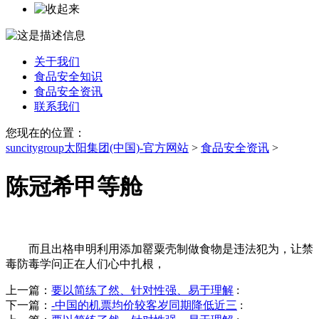
关于我们
食品安全知识
食品安全资讯
联系我们
您现在的位置：
suncitygroup太阳集团(中国)-官方网站
>
食品安全资讯
>
陈冠希甲等舱
而且出格申明利用添加罂粟壳制做食物是违法犯为，让禁
毒防毒学问正在人们心中扎根，
上一篇：
要以简练了然、针对性强、易于理解
:
下一篇：
-中国的机票均价较客岁同期降低近三
: