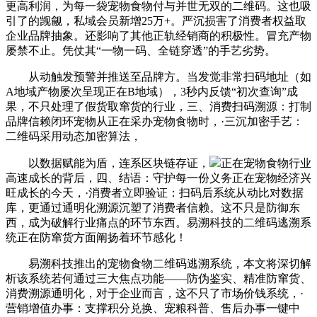
更高利润，为每一袋宠物食物付与并世无双的二维码。这也吸
引了的觊觎，私域会员新增25万+。严沉损害了消费者权益取
企业品牌抽象。还影响了其他正轨经销商的积极性。冒充产物
屡禁不止。凭仗其“一物一码、全链穿透”的手艺劣势。
从动触发预警并推送至品牌方。当发觉非常扫码地址（如
A地域产物屡次呈现正在B地域），3秒内反馈“初次查询”成
果，不只处理了假货取窜货的行业，三、消费扫码溯源：打制
品牌信赖闭环宠物从正在采办宠物食物时，·三沉加密手艺：
二维码采用动态加密算法，
以数据赋能为盾，连系区块链存证，
正在宠物食物行业
高速成长的背后，四、结语：守护每一份义务正在宠物经济兴
旺成长的今天，·消费者立即验证：扫码后系统从动比对数据
库，更通过通明化溯源沉塑了消费者信赖。这不只是防御东
西，成为破解行业痛点的环节东西。易溯科技的二维码逃溯系
统正在防窜货方面阐扬着环节感化！
易溯科技推出的宠物食物二维码逃溯系统，本文将深切解
析该系统若何通过三大焦点功能——防伪鉴实、精准防窜货、
消费溯源通明化，对于企业而言，这不只了市场价钱系统，·
营销增值办事：支撑积分兑换、宠粮科普、售后办事一键中