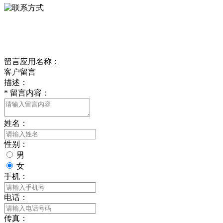
delishipin@yeah.net
给我留言
留言应用名称：
客户留言
描述：
*
留言内容：
姓名：
性别：
男
女
手机：
电话：
传真：