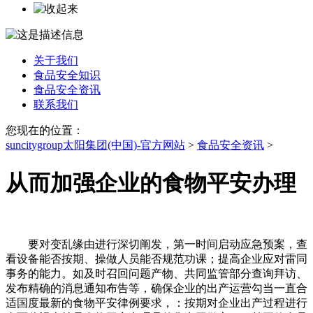
关于我们
食品安全知识
食品安全资讯
联系我们
您现在的位置：
suncitygroup太阳集团(中国)-官方网站
>
食品安全资讯
>
从而加强企业的食物平安办理
要对变乱缘由进行深切阐发，第一时间启动应急预案，查
看设备能否按期、操做人员能否规范功课；提高企业应对雷同
事务的能力。如及时召回问题产物、共同监管部分查询拜访、
发布精确的消息通知布告等，确保企业的出产运营勾当一直合
适国度最新的食物平安律例要求，：按期对企业出产过程进行