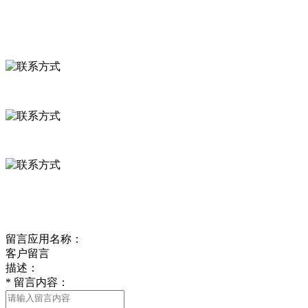
联系我们
联系方式
河北省保定市徐水县崔庄镇吴庄村
0312-8799456 18633256098
delishipin@yeah.net
给我留言
留言应用名称：
客户留言
描述：
*
留言内容：