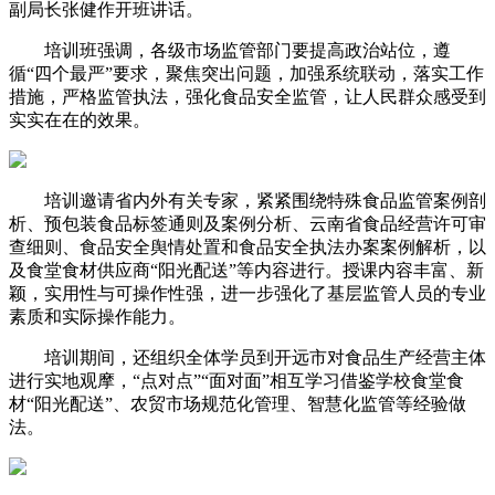
副局长张健作开班讲话。
培训班强调，各级市场监管部门要提高政治站位，遵
循“四个最严”要求，聚焦突出问题，加强系统联动，落实工作
措施，严格监管执法，强化食品安全监管，让人民群众感受到
实实在在的效果。
培训邀请省内外有关专家，紧紧围绕特殊食品监管案例剖
析、预包装食品标签通则及案例分析、云南省食品经营许可审
查细则、食品安全舆情处置和食品安全执法办案案例解析，以
及食堂食材供应商“阳光配送”等内容进行。授课内容丰富、新
颖，实用性与可操作性强，进一步强化了基层监管人员的专业
素质和实际操作能力。
培训期间，还组织全体学员到开远市对食品生产经营主体
进行实地观摩，“点对点”“面对面”相互学习借鉴学校食堂食
材“阳光配送”、农贸市场规范化管理、智慧化监管等经验做
法。