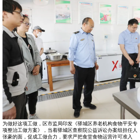
为做好这项工做，区市监局印发《驿城区养老机构食物平安专
项整治工做方案》，当着驿城区查察院公益诉讼办案组担任人
张豪的面，促成工做合力，要求严把食堂食物运营许可准入