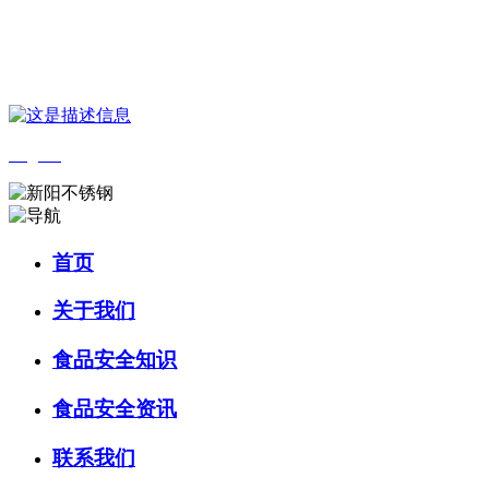
您好，欢迎来到 河北suncitygroup太阳成集团(中国)-官方网站食品 官
方网站！
English
首页
关于我们
食品安全知识
食品安全资讯
联系我们