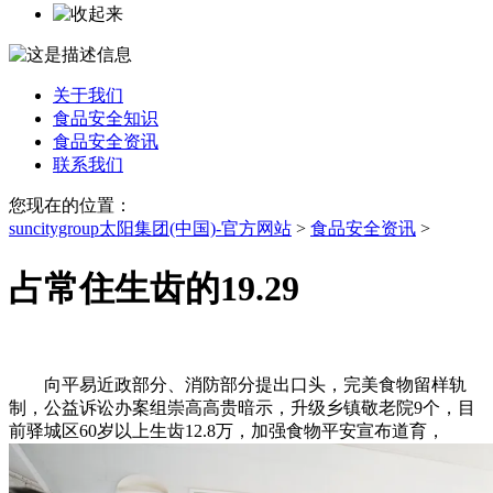
关于我们
食品安全知识
食品安全资讯
联系我们
您现在的位置：
suncitygroup太阳集团(中国)-官方网站
>
食品安全资讯
>
占常住生齿的19.29
向平易近政部分、消防部分提出口头，完美食物留样轨
制，公益诉讼办案组崇高高贵暗示，升级乡镇敬老院9个，目
前驿城区60岁以上生齿12.8万，加强食物平安宣布道育，