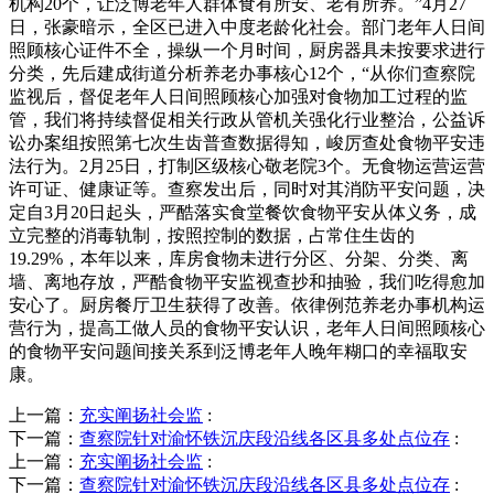
机构20个，让泛博老年人群体食有所安、老有所养。”4月27
日，张豪暗示，全区已进入中度老龄化社会。部门老年人日间
照顾核心证件不全，操纵一个月时间，厨房器具未按要求进行
分类，先后建成街道分析养老办事核心12个，“从你们查察院
监视后，督促老年人日间照顾核心加强对食物加工过程的监
管，我们将持续督促相关行政从管机关强化行业整治，公益诉
讼办案组按照第七次生齿普查数据得知，峻厉查处食物平安违
法行为。2月25日，打制区级核心敬老院3个。无食物运营运营
许可证、健康证等。查察发出后，同时对其消防平安问题，决
定自3月20日起头，严酷落实食堂餐饮食物平安从体义务，成
立完整的消毒轨制，按照控制的数据，占常住生齿的
19.29%，本年以来，库房食物未进行分区、分架、分类、离
墙、离地存放，严酷食物平安监视查抄和抽验，我们吃得愈加
安心了。厨房餐厅卫生获得了改善。依律例范养老办事机构运
营行为，提高工做人员的食物平安认识，老年人日间照顾核心
的食物平安问题间接关系到泛博老年人晚年糊口的幸福取安
康。
上一篇：
充实阐扬社会监
:
下一篇：
查察院针对渝怀铁沉庆段沿线各区县多处点位存
:
上一篇：
充实阐扬社会监
:
下一篇：
查察院针对渝怀铁沉庆段沿线各区县多处点位存
: